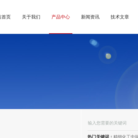
站首页
关于我们
产品中心
新闻资讯
技术文章
热门关键词：
精细化工中间