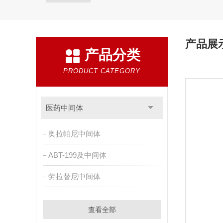
产品展
产品分类
PRODUCT CATEGORY
医药中间体
奥拉帕尼中间体
ABT-199及中间体
劳拉替尼中间体
查看全部