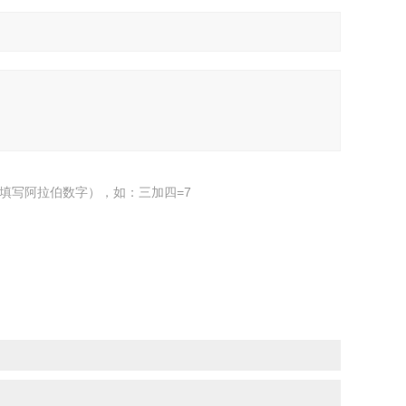
填写阿拉伯数字），如：三加四=7