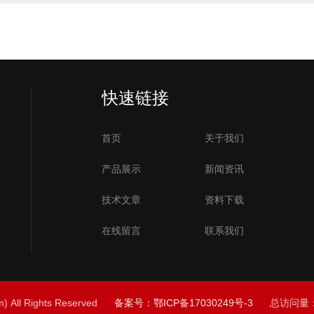
快速链接
首页
关于我们
产品展示
新闻资讯
技术文章
资料下载
在线留言
联系我们
ll Rights Reserved
备案号：鄂ICP备17030249号-3
总访问量：