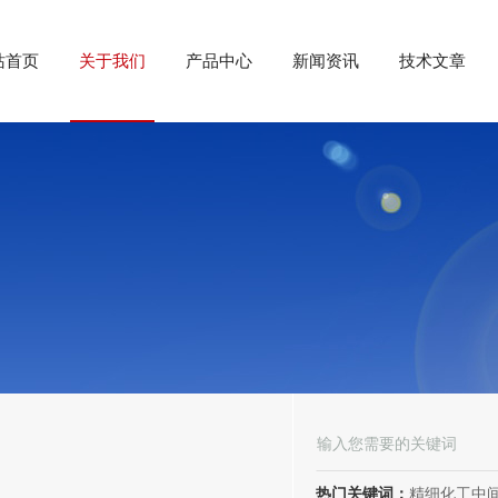
站首页
关于我们
产品中心
新闻资讯
技术文章
热门关键词：
精细化工中间