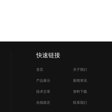
快速链接
首页
关于我们
产品展示
新闻资讯
技术文章
资料下载
在线留言
联系我们