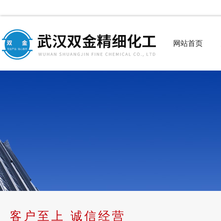
网站首页
客户至上 诚信经营