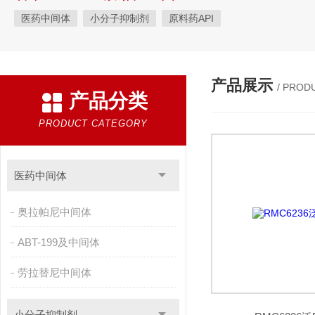
医药中间体
小分子抑制剂
原料药API
产品展示
/ PROD
产品分类
PRODUCT CATEGORY
医药中间体
奥拉帕尼中间体
ABT-199及中间体
劳拉替尼中间体
小分子抑制剂