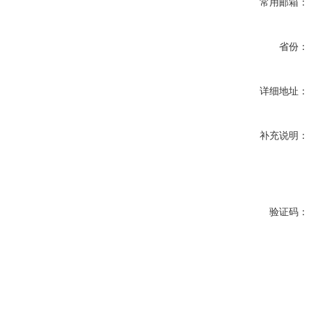
常用邮箱：
省份：
详细地址：
补充说明：
验证码：