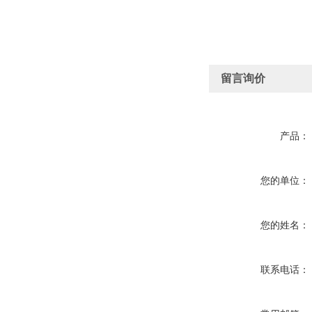
留言询价
产品：
您的单位：
您的姓名：
联系电话：