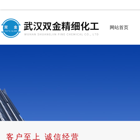
网站首页
客户至上 诚信经营