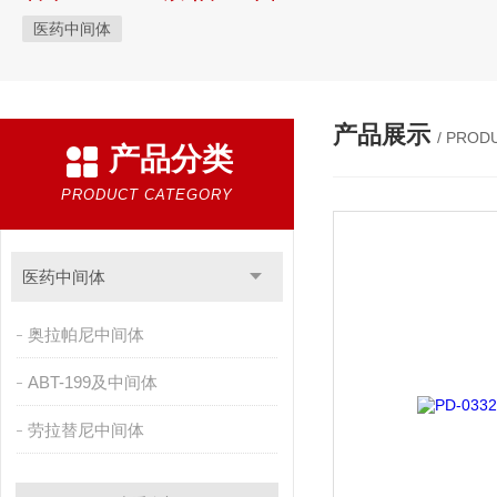
医药中间体
产品展示
/ PROD
产品分类
PRODUCT CATEGORY
医药中间体
奥拉帕尼中间体
ABT-199及中间体
劳拉替尼中间体