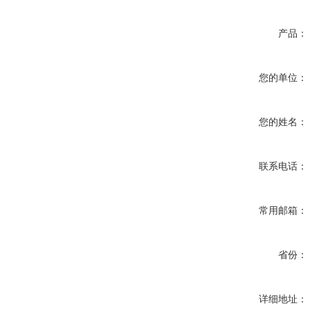
产品：
您的单位：
您的姓名：
联系电话：
常用邮箱：
省份：
详细地址：