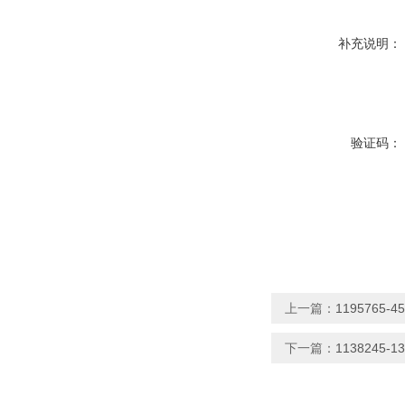
补充说明：
验证码：
上一篇：
1195765-
下一篇：
1138245-1