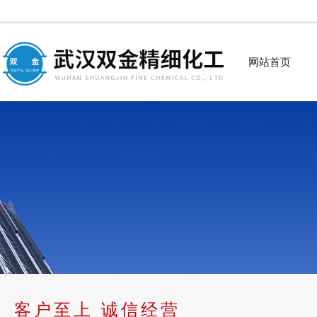
网站首页
客户至上 诚信经营