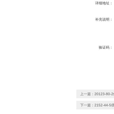
详细地址：
补充说明：
验证码：
上一篇：
20123-8
下一篇：
2152-44