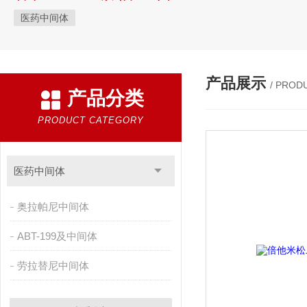
医药中间体
产品展示
/ PROD
产品分类
PRODUCT CATEGORY
医药中间体
奥拉帕尼中间体
ABT-199及中间体
劳拉替尼中间体