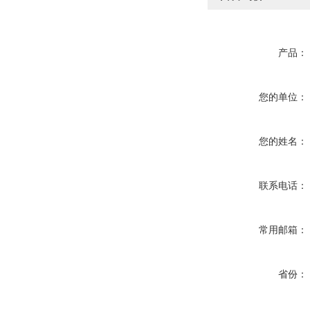
产品：
您的单位：
您的姓名：
联系电话：
常用邮箱：
省份：