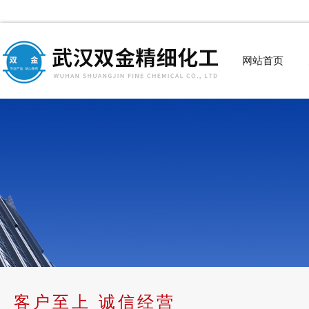
网站首页
客户至上 诚信经营