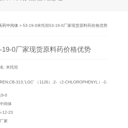
医药中间体
> 53-19-0米托坦53-19-0厂家现货原料药价格优势
3-19-0厂家现货原料药价格优势
名: 米托坦
EN;CB-313;'LGC' （1126）;2-（2-CHLOROPHENYL）-2-
H
9-0
中间体
12-23
厂家