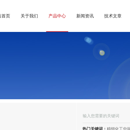
站首页
关于我们
产品中心
新闻资讯
技术文章
热门关键词：
精细化工中间