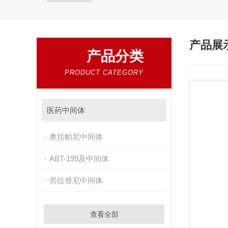
产品展
产品分类
PRODUCT CATEGORY
医药中间体
奥拉帕尼中间体
ABT-199及中间体
劳拉替尼中间体
查看全部