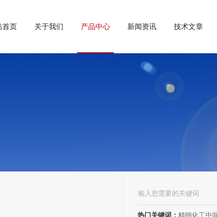
站首页
关于我们
产品中心
新闻资讯
技术文章
热门关键词：
精细化工中间