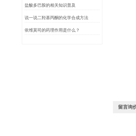
盐酸多巴胺的相关知识普及
说一说二羟基丙酮的化学合成方法
依维莫司的药理作用是什么？
留言询