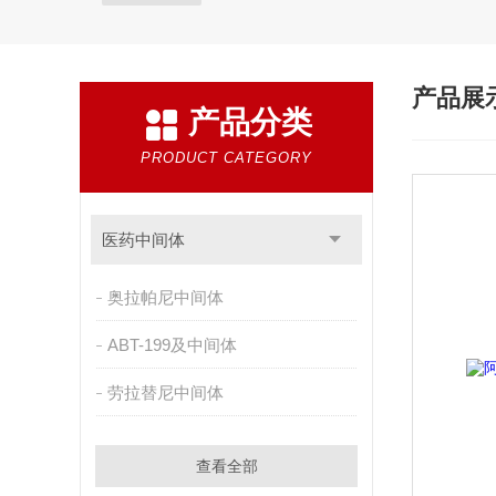
产品展
产品分类
PRODUCT CATEGORY
医药中间体
奥拉帕尼中间体
ABT-199及中间体
劳拉替尼中间体
查看全部