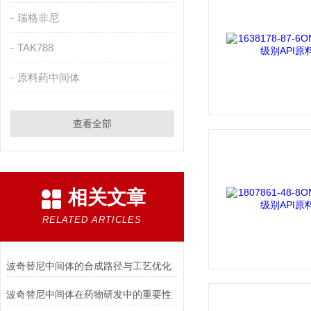
瑞格非尼
TAK788
原料药中间体
查看全部
相关文章
RELATED ARTICLES
波奇替尼中间体的合成路径与工艺优化
波奇替尼中间体在药物研发中的重要性