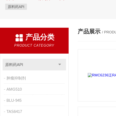
原料药API
产品展示
/ PROD
产品分类
PRODUCT CATEGORY
原料药API
肿瘤抑制剂
AMG510
BLU-945
TAS6417