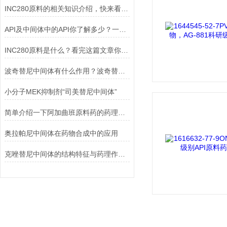
INC280原料的相关知识介绍，快来看看！
API及中间体中的API你了解多少？一起来看看吧！
INC280原料是什么？看完这篇文章你就明白了！
波奇替尼中间体有什么作用？波奇替尼又是什么？
小分子MEK抑制剂“司美替尼中间体”
简单介绍一下阿加曲班原料药的药理作用
奥拉帕尼中间体在药物合成中的应用
克唑替尼中间体的结构特征与药理作用研究