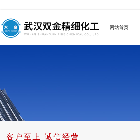
网站首页
客户至上 诚信经营