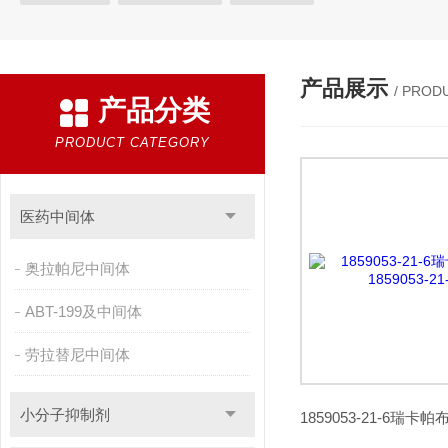
产品展示
/ PROD
产品分类
PRODUCT CATEGORY
医药中间体
奥拉帕尼中间体
ABT-199及中间体
劳拉替尼中间体
小分子抑制剂