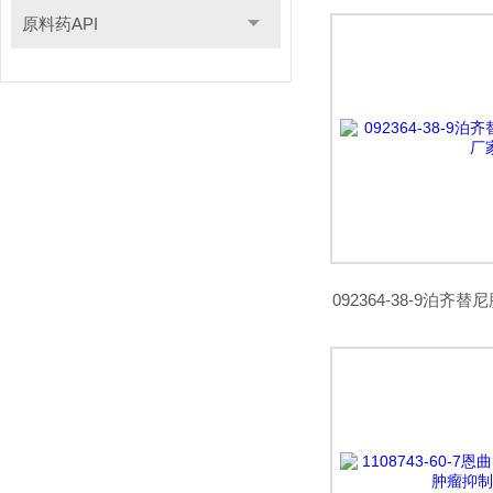
原料药API
092364-38-9泊