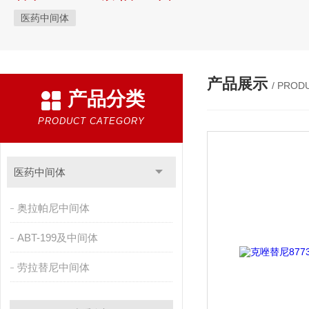
医药中间体
产品展示
/ PROD
产品分类
PRODUCT CATEGORY
医药中间体
奥拉帕尼中间体
ABT-199及中间体
劳拉替尼中间体