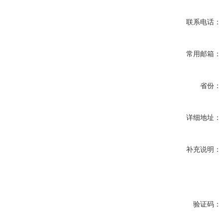
联系电话：
常用邮箱：
省份：
详细地址：
补充说明：
验证码：