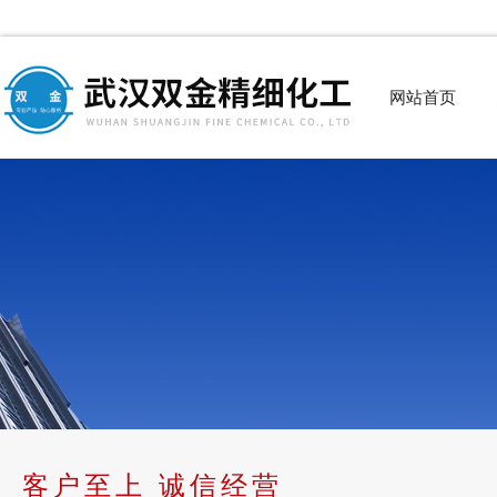
网站首页
客户至上 诚信经营