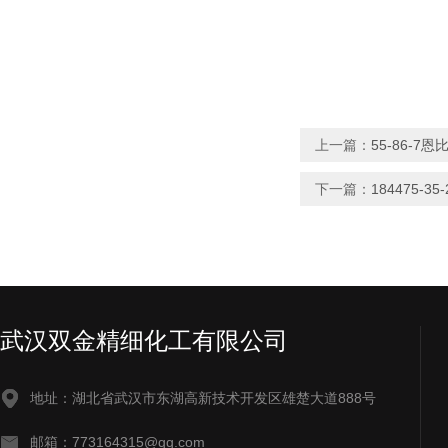
上一篇：
55-86-7
下一篇：
184475-
武汉双金精细化工有限公司
地址：湖北省武汉市东湖高新技术开发区雄楚大道888号
邮箱：773164315@qq.com