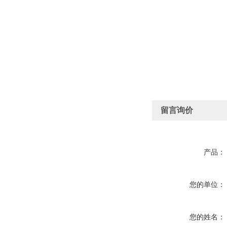
留言询价
产品：
您的单位：
您的姓名：