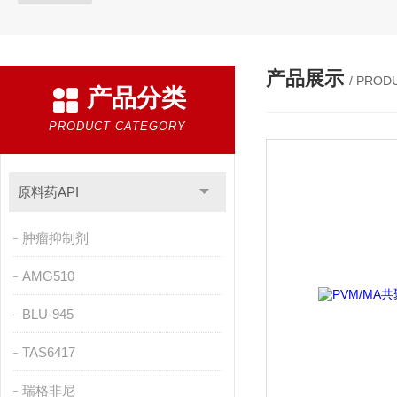
产品展示
/ PROD
产品分类
PRODUCT CATEGORY
原料药API
肿瘤抑制剂
AMG510
BLU-945
TAS6417
瑞格非尼