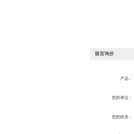
留言询价
产品：
您的单位：
您的姓名：