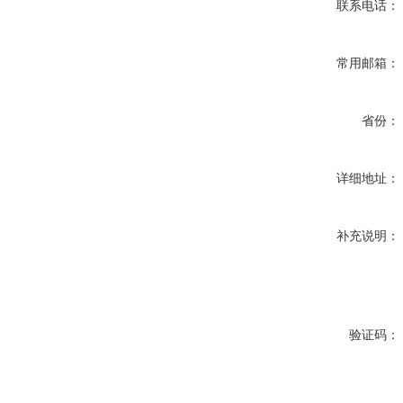
联系电话：
常用邮箱：
省份：
详细地址：
补充说明：
验证码：