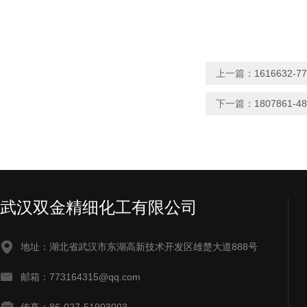
上一篇：
1616632-
下一篇：
1807861-
武汉双金精细化工有限公司
地址：湖北省武汉市东湖高新技术开发区雄楚大道888号
邮箱：773164315@qq.com