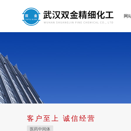
网
客户至上 诚信经营
医药中间体