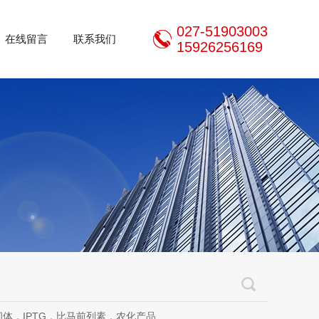
027-51903003
在线留言
联系我们
15926256169
体，IPTG，比马前列素，农化产品