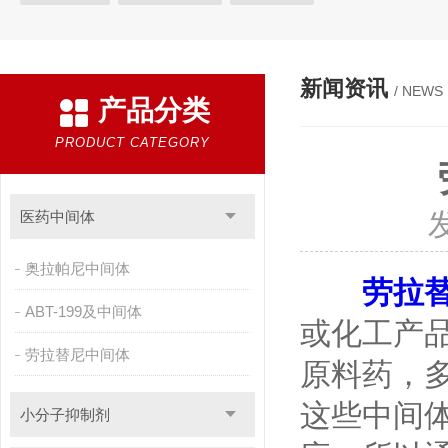
新闻资讯
/ NEWS
产品分类
PRODUCT CATEGORY
医药中间体
奥拉帕尼中间体
劳拉
ABT-199及中间体
或化工产
劳拉替尼中间体
原料药，
这些中间
小分子抑制剂