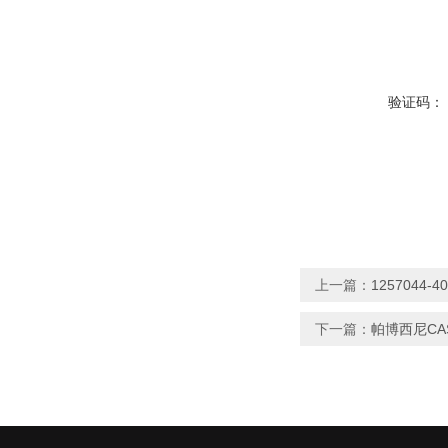
验证码：
上一篇：
1257044-
下一篇：
帕博西尼CAS