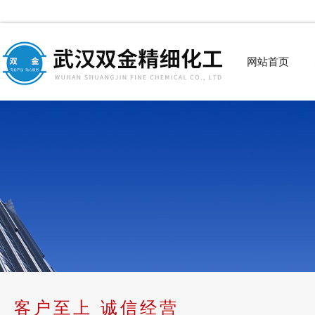
网站首页
客户至上 诚信经营