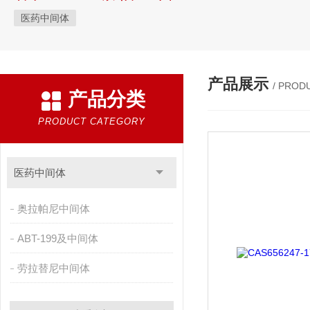
医药中间体
产品展示
/ PROD
产品分类
PRODUCT CATEGORY
医药中间体
奥拉帕尼中间体
ABT-199及中间体
劳拉替尼中间体