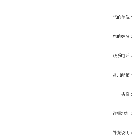
您的单位：
您的姓名：
联系电话：
常用邮箱：
省份：
详细地址：
补充说明：