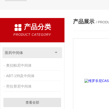
产品展示
/ PROD
产品分类
PRODUCT CATEGORY
医药中间体
奥拉帕尼中间体
ABT-199及中间体
劳拉替尼中间体
查看全部