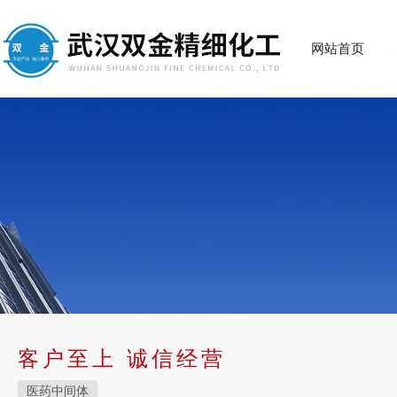
网站首页
客户至上 诚信经营
医药中间体