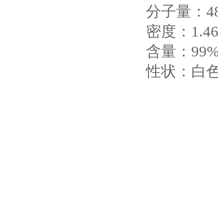
分子量：48
密度：1.4
含量：99
性状：白