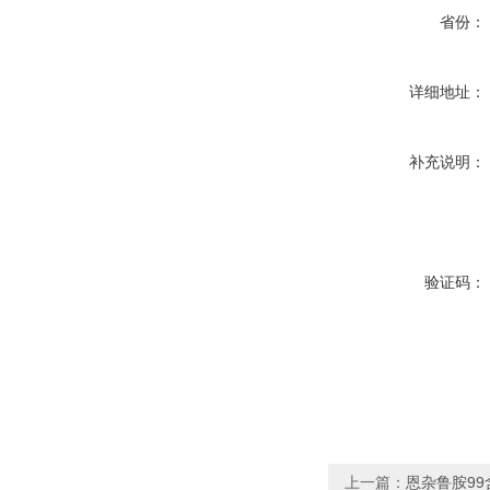
省份：
详细地址：
补充说明：
验证码：
上一篇：
恩杂鲁胺9