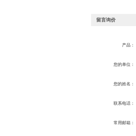
留言询价
产品：
您的单位：
您的姓名：
联系电话：
常用邮箱：