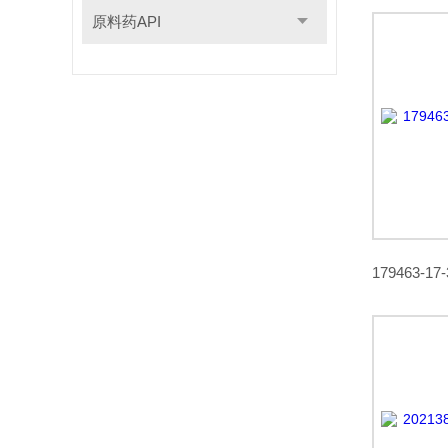
原料药API