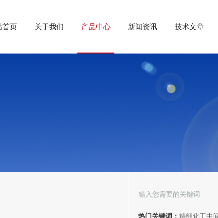
站首页
关于我们
产品中心
新闻资讯
技术文章
热门关键词：
精细化工中间