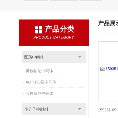
产品展
产品分类
PRODUCT CATEGORY
医药中间体
奥拉帕尼中间体
ABT-199及中间体
劳拉替尼中间体
小分子抑制剂