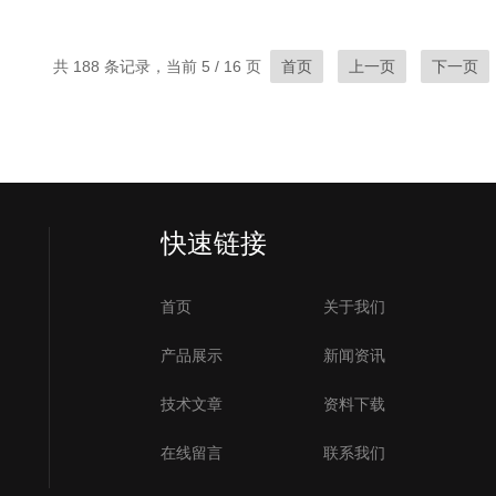
共 188 条记录，当前 5 / 16 页
首页
上一页
下一页
快速链接
首页
关于我们
产品展示
新闻资讯
技术文章
资料下载
在线留言
联系我们