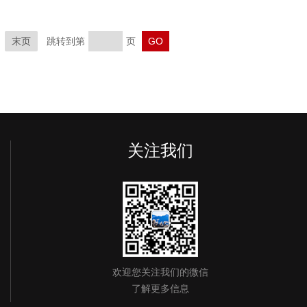
末页
跳转到第
页
关注我们
欢迎您关注我们的微信
了解更多信息